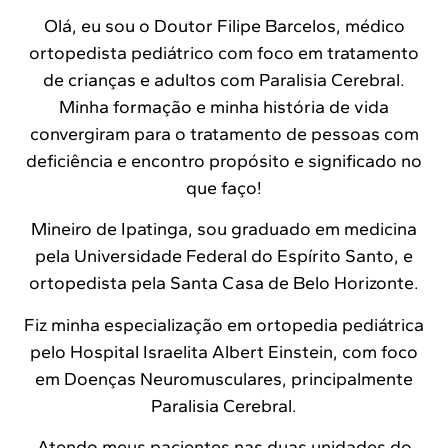
Olá, eu sou o Doutor Filipe Barcelos, médico
ortopedista pediátrico com foco em tratamento
de crianças e adultos com Paralisia Cerebral.
Minha formação e minha história de vida
convergiram para o tratamento de pessoas com
deficiência e encontro propósito e significado no
que faço!
Mineiro de Ipatinga, sou graduado em medicina
pela Universidade Federal do Espírito Santo, e
ortopedista pela Santa Casa de Belo Horizonte.
Fiz minha especialização em ortopedia pediátrica
pelo Hospital Israelita Albert Einstein, com foco
em Doenças Neuromusculares, principalmente
Paralisia Cerebral.
Atendo meus pacientes nas duas unidades do