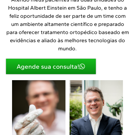
Hospital Albert Einstein em São Paulo, e tenho a
feliz oportunidade de ser parte de um time com
um ambiente altamente científico e preparado
para oferecer tratamento ortopédico baseado em
evidências e aliado às melhores tecnologias do
mundo.
Agende sua consulta!