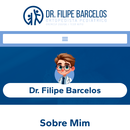
Dr. Filipe Barcelos
Sobre Mim