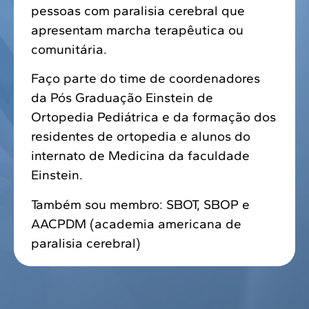
pessoas com paralisia cerebral que
apresentam marcha terapêutica ou
comunitária.
Faço parte do time de coordenadores
da Pós Graduação Einstein de
Ortopedia Pediátrica e da formação dos
residentes de ortopedia e alunos do
internato de Medicina da faculdade
Einstein.
Também sou membro: SBOT, SBOP e
AACPDM (academia americana de
paralisia cerebral)