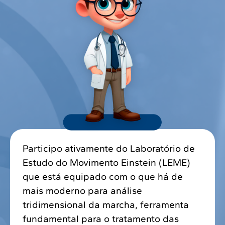
Participo ativamente do Laboratório de
Estudo do Movimento Einstein (LEME)
que está equipado com o que há de
mais moderno para análise
tridimensional da marcha, ferramenta
fundamental para o tratamento das