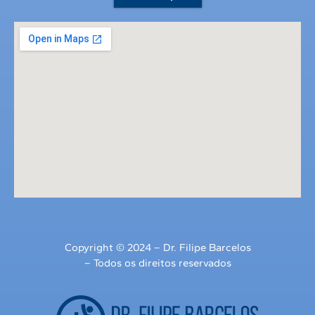
Copyright © 2024 – Dr. Filipe Barcelos
– Todos os direitos reservados